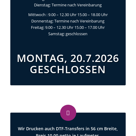
Dienstag: Termine nach
Vereinbarung
Mittwoch
: 9.00 – 12.30 Uhr 15.00 – 18.00 Uhr
Donnerstag: Termine nach Vereinbarung
Freitag: 9.00 – 12.30 Uhr 15.00 – 17.00 Uhr
Samstag: geschlossen
MONTAG, 20.7.2026
GESCHLOSSEN
Wir Drucken auch DTF-Transfers in 56 cm Breite,
Preis 10,00 netto je Laufmeter.