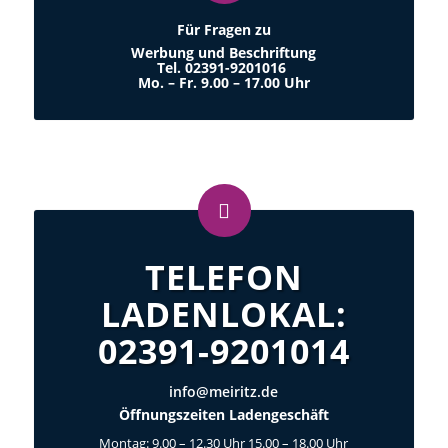
Für Fragen zu
Werbung und Beschriftung
Tel. 02391-9201016
Mo. –
Fr. 9.00 – 17.00 Uhr
TELEFON
LADENLOKAL:
02391-9201014
info@meiritz.de
Öffnungszeiten Ladengeschäft
Montag: 9.00 – 12.30 Uhr 15.00 – 18.00 Uhr